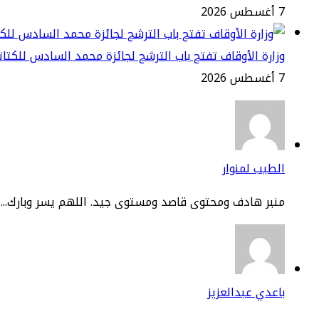
7 أغسطس 2026
وزارة الأوقاف تفتح باب الترشح لجائزة محمد السادس للكتاتيب ا
7 أغسطس 2026
الطيب لمنوار
منبر هادف ومحتوى قاصد ومستوى جيد. اللهم يسر وبارك...
باعدي عبدالعزيز