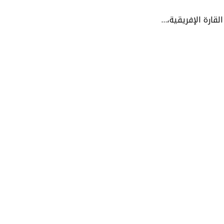
لقارة الإفريقية،…