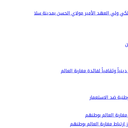
كي ولي العهد الأمير مولاي الحسن بمدينة سلا
ن
نياً وثقافياً لفائدة مغاربة العالم
ارتباط مغاربة العالم بوطنهم