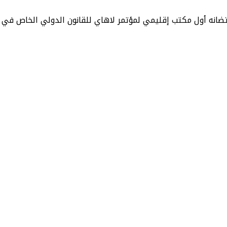
احتضانه أول مكتب إقليمي لمؤتمر لاهاي للقانون الدولي الخاص في ا