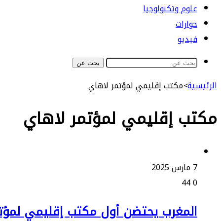
علوم وتكنولوجيا
حوارات
فيديو
بحث عن
الرئيسية
>
مكتب إقليمي لمؤتمر لاهاي
مكتب إقليمي لمؤتمر لاهاي
7 مارس 2025
44
0
المغرب يحتضن أول مكتب إقليمي لمؤتمر