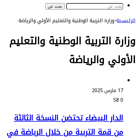
بحث عن
ة
>
وزارة التربية الوطنية والتعليم الأولي والرياضة
ة التربية الوطنية والتعليم
لي والرياضة
س 2025
58
لدار البيضاء تحتضن النسخة الثالثة
ن قمة التربية من خلال الرياضة في