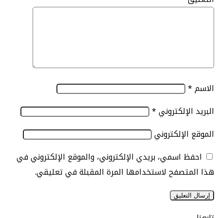
الإلكتروني
*
الإلكتروني
 اسمي، بريدي الإلكتروني، والموقع الإلكتروني في
تصفح لاستخدامها المرة المقبلة في تعليقي.