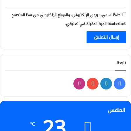
احفظ اسمي، بريدي الإلكتروني، والموقع الإلكتروني في هذا المتصفح
لاستخدامها المرة المقبلة في تعليقي.
تابعنا
فيسبوك
لينكدإن
‫YouTube
انستقرام
الطقس
23
℃