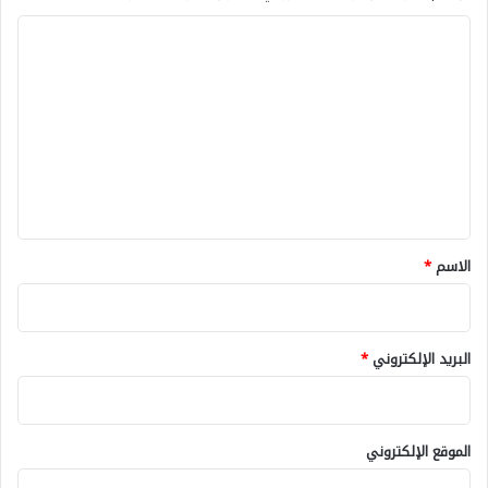
ا
ل
ت
ع
ل
ي
ق
*
الاسم
*
البريد الإلكتروني
*
الموقع الإلكتروني