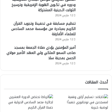
ودوره في تكـوين الهوية الإفريقية وترسيخ
الثوابت الـدينية المشتركة
12 مارس 2024
تنظيم مسابقة في تحفيظ وتجويد القرآن
الكريم بمبادرة من مؤسسة محمد السادس
للعلماء الأفارقة
12 مارس 2024
أمير المؤمنين يؤدي صلاة الجمعة بمسجد
صاحب السمو الملكي ولي العهد الأمير مولاي
الحسن بمدينة سلا
12 مارس 2024
أحدث المقالات