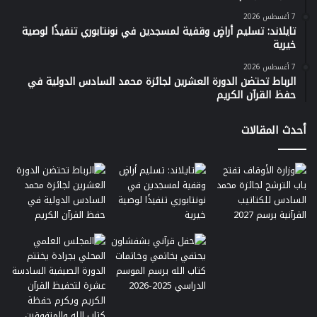
7 أغسطس 2026
تايلاند: تسليم أراضٍ وقفية لمسجدين في نونتابوري تنفيذًا لوصية
خيرية
7 أغسطس 2026
الرباط تحتضن الدورة العشرين لجائزة محمد السادس الدولية في
حفظ القرآن الكريم
أحدث المقالات