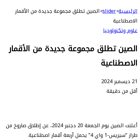
بحث
عن
ة
>
slider
>
الصين تطلق مجموعة جديدة من الأقمار
عية
كنولوجيا
ن تطلق مجموعة جديدة من الأقمار
ناعية
 دقيقة
أعلنت الصين يوم الجمعة 20 دجنبر 2024، عن إطلاق صاروخ من
ل أربعة أقمار اصطناعية.