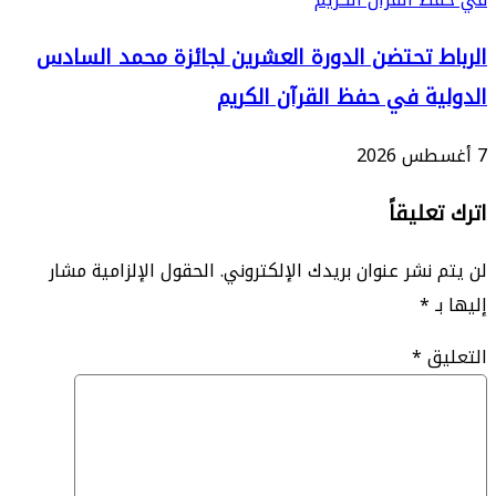
 تحتضن الدورة العشرين لجائزة محمد السادس
ة في حفظ القرآن الكريم
ليقاً
نشر عنوان بريدك الإلكتروني.
الحقول الإلزامية مشار
*
ق
*