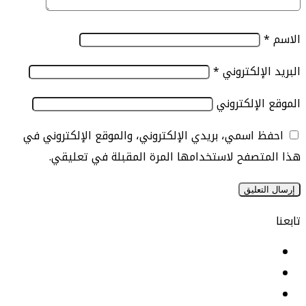
الإلكتروني
*
الإلكتروني
 اسمي، بريدي الإلكتروني، والموقع الإلكتروني في
تصفح لاستخدامها المرة المقبلة في تعليقي.
يسبوك
نكدإن
‫YouTu