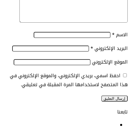
الإلكتروني
*
الإلكتروني
 اسمي، بريدي الإلكتروني، والموقع الإلكتروني في
تصفح لاستخدامها المرة المقبلة في تعليقي.
يسبوك