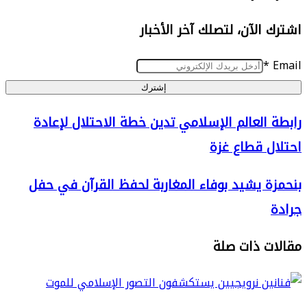
الآن، لتصلك آخر الأخبار
إشترك
العالم الإسلامي تدين خطة الاحتلال لإعادة
 قطاع غزة
ي
 يشيد بوفاء المغاربة لحفظ القرآن في حفل
 ذات صلة