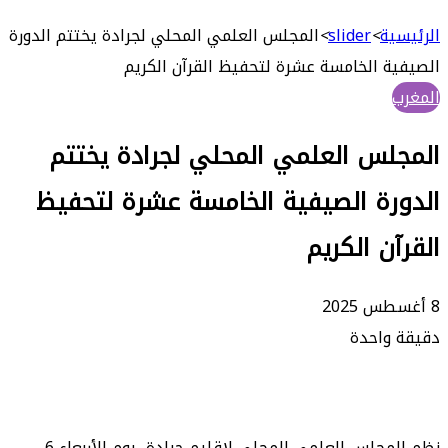
بحث
عن
ة
>
slider
>
المجلس العلمي المحلي لجرادة يختتم الدورة
 الخامسة عشرة لتحفيظ القرآن الكريم
س العلمي المحلي لجرادة يختتم
ة الصيفية الخامسة عشرة لتحفيظ
ن الكريم
واحدة
نظم المجلس العلمي المحلي لإقليم جرادة، يوم الأربعاء 6