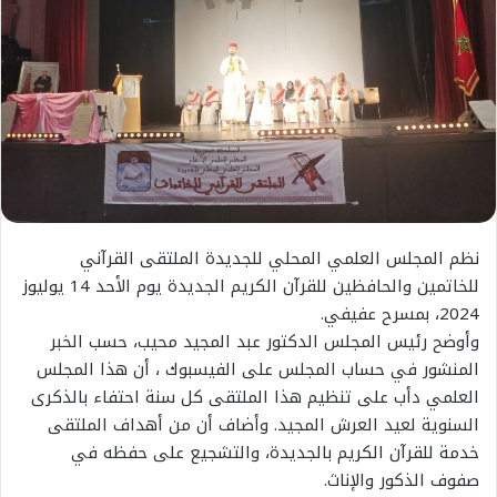
نظم المجلس العلمي المحلي للجديدة الملتقى القرآني
للخاتمين والحافظين للقرآن الكريم الجديدة يوم الأحد 14 يوليوز
2024، بمسرح عفيفي.
وأوضح رئيس المجلس الدكتور عبد المجيد محيب، حسب الخبر
المنشور في حساب المجلس على الفيسبوك ، أن هذا المجلس
العلمي دأب على تنظيم هذا الملتقى كل سنة احتفاء بالذكرى
السنوية لعيد العرش المجيد. وأضاف أن من أهداف الملتقى
خدمة للقرآن الكريم بالجديدة، والتشجيع على حفظه في
صفوف الذكور والإناث.