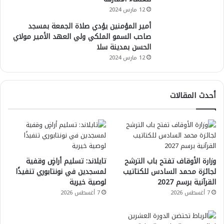
12 مارس 2024
أمير المؤمنين يؤدي صلاة الجمعة بمسجد
صاحب السمو الملكي ولي العهد الأمير مولاي
الحسن بمدينة سلا
12 مارس 2024
أحدث المقالات
وزارة الأوقاف تفتح باب الترشح
تايلاند: تسليم أراضٍ وقفية
لجائزة محمد السادس للكتاتيب
لمسجدين في نونتابوري تنفيذًا
القرآنية برسم 2027
لوصية خيرية
7 أغسطس 2026
7 أغسطس 2026