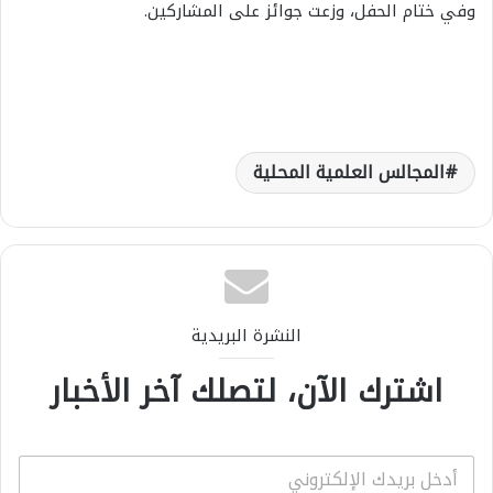
وفي ختام الحفل، وزعت جوائز على المشاركين.
المجالس العلمية المحلية
النشرة البريدية
اشترك الآن، لتصلك آخر الأخبار
E
m