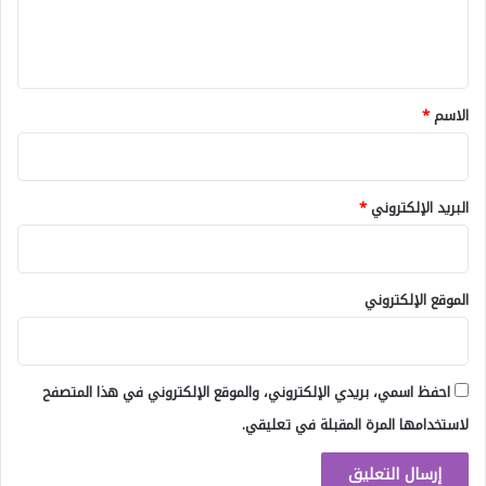
ل
ي
ق
*
الاسم
*
البريد الإلكتروني
*
الموقع الإلكتروني
احفظ اسمي، بريدي الإلكتروني، والموقع الإلكتروني في هذا المتصفح
لاستخدامها المرة المقبلة في تعليقي.