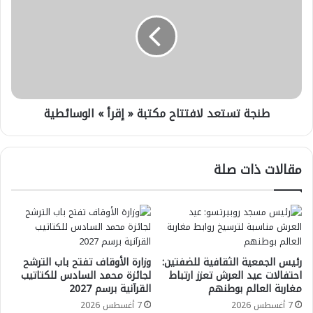
لافتتاح
مكتبة
«
إقرأ
»
الوسائطية
طنجة تستعد لافتتاح مكتبة « إقرأ » الوسائطية
مقالات ذات صلة
رئيس الجمعية الثقافية للضفتين:
وزارة الأوقاف تفتح باب الترشح
احتفالات عيد العرش تعزز ارتباط
لجائزة محمد السادس للكتاتيب
مغاربة العالم بوطنهم
القرآنية برسم 2027
7 أغسطس 2026
7 أغسطس 2026