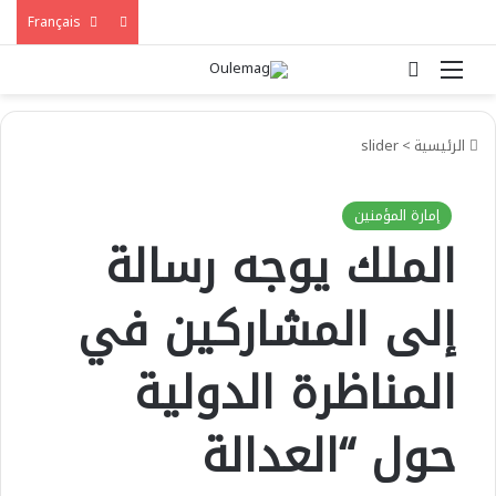
Français
القائمة
بحث عن
الرئيسية
>
slider
إمارة المؤمنين
الملك يوجه رسالة
إلى المشاركين في
المناظرة الدولية
حول “العدالة