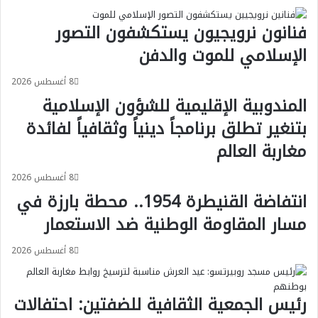
فنانون نرويجيون يستكشفون التصور
الإسلامي للموت والدفن
8 أغسطس 2026
المندوبية الإقليمية للشؤون الإسلامية
بتنغير تطلق برنامجاً دينياً وثقافياً لفائدة
مغاربة العالم
8 أغسطس 2026
انتفاضة القنيطرة 1954.. محطة بارزة في
مسار المقاومة الوطنية ضد الاستعمار
8 أغسطس 2026
رئيس الجمعية الثقافية للضفتين: احتفالات