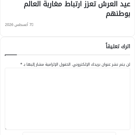
عيد العرش تعزز ارتباط مغاربة العالم
بوطنهم
7 أغسطس 2026
اترك تعليقاً
لن يتم نشر عنوان بريدك الإلكتروني.
الحقول الإلزامية مشار إليها بـ
*
ا
ل
ت
ع
ل
ي
ق
*