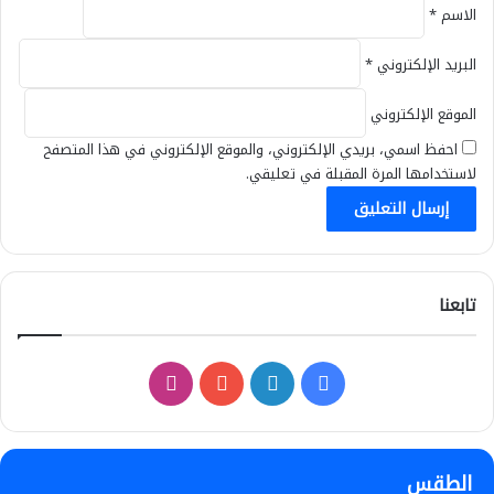
الاسم
*
البريد الإلكتروني
*
الموقع الإلكتروني
احفظ اسمي، بريدي الإلكتروني، والموقع الإلكتروني في هذا المتصفح
لاستخدامها المرة المقبلة في تعليقي.
تابعنا
فيسبوك
لينكدإن
‫YouTube
انستقرام
الطقس