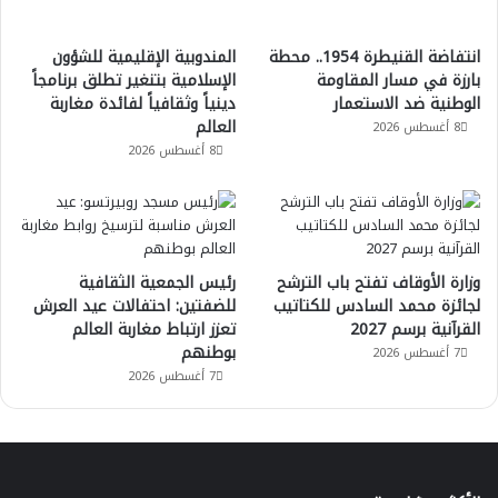
انتفاضة القنيطرة 1954.. محطة
المندوبية الإقليمية للشؤون
بارزة في مسار المقاومة
الإسلامية بتنغير تطلق برنامجاً
الوطنية ضد الاستعمار
دينياً وثقافياً لفائدة مغاربة
العالم
8 أغسطس 2026
8 أغسطس 2026
وزارة الأوقاف تفتح باب الترشح
رئيس الجمعية الثقافية
لجائزة محمد السادس للكتاتيب
للضفتين: احتفالات عيد العرش
القرآنية برسم 2027
تعزز ارتباط مغاربة العالم
بوطنهم
7 أغسطس 2026
7 أغسطس 2026