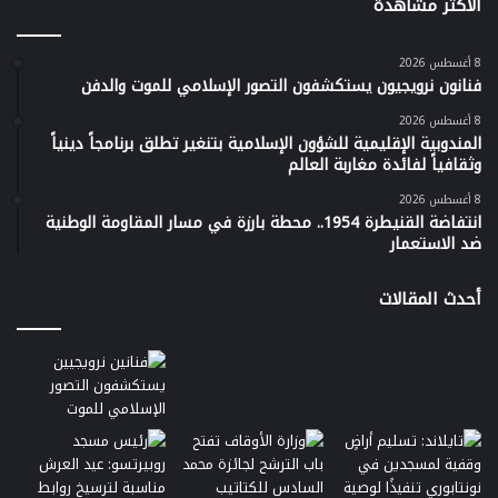
الأكثر مشاهدة
8 أغسطس 2026
فنانون نرويجيون يستكشفون التصور الإسلامي للموت والدفن
8 أغسطس 2026
المندوبية الإقليمية للشؤون الإسلامية بتنغير تطلق برنامجاً دينياً
وثقافياً لفائدة مغاربة العالم
8 أغسطس 2026
انتفاضة القنيطرة 1954.. محطة بارزة في مسار المقاومة الوطنية
ضد الاستعمار
أحدث المقالات