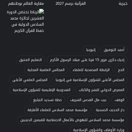
أحمد التوفيق
إثيوبيا
إحياء ذكرى مرور 15 قرنا على ميلاد الرسول الأكرم
التعليم العتيق
الحج
الرابطة المحمدية للعلماء
المجالس العلمية المحلية
المجلس الأعلى للشؤون الإسلامية في إثيوبيا
المجلس العلمي الأعلى
المعرض الدولي للنشر والكتاب
المندوبية الإقليمية للشؤون الإسلامية
الوقف
بيت مال القدس الشريف
خطة تسديد التبليغ
دار الحديث الحسنية
مؤسسة محمد السادس للعلماء الأفارقة
مؤسسة محمد السادس للنهوض بالأعمال الاجتماعية للقيمين الدينيين
وزارة الأوقاف والشؤون الإسلامية