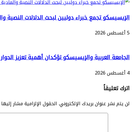
الإيسيسكو تجمع خبراء دوليين لبحث الدلالات النصية وا
5 أغسطس 2026
الجامعة العربية والإيسيسكو تؤكدان أهمية تعزيز الحوا
4 أغسطس 2026
اترك تعليقاً
لن يتم نشر عنوان بريدك الإلكتروني.
الحقول الإلزامية مشار إليها ب