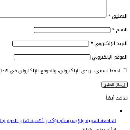
التعليق
*
الاسم
*
البريد الإلكتروني
*
الموقع الإلكتروني
احفظ اسمي، بريدي الإلكتروني، والموقع الإلكتروني في هذا
شاهد أيضاً
إغلاق
الجامعة العربية والإيسيسكو تؤكدان أهمية تعزيز الحوار وا
4 أغسطس 2026