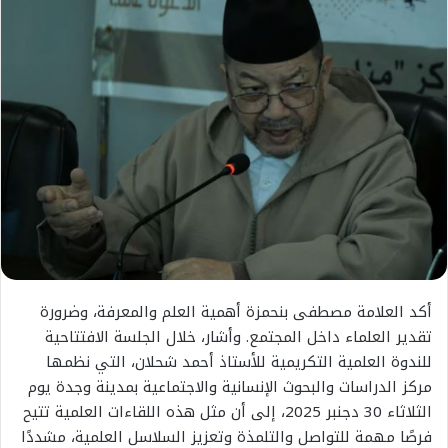
أكد العلامة مصطفى بنحمزة أهمية العلم والمعرفة، وضرورة
تقدير العلماء داخل المجتمع. وأشار، خلال الجلسة الافتتاحية
للندوة العلمية التكريمية للأستاذ أحمد شحلان، التي نظمها
مركز الدراسات والبحوث الإنسانية والاجتماعية بمدينة وجدة يوم
الثلاثاء 30 دجنبر 2025، إلى أن مثل هذه اللقاءات العلمية تتيح
فرصًا مهمة للتواصل والتلمذة وتعزيز السلاسل العلمية، مشددًا