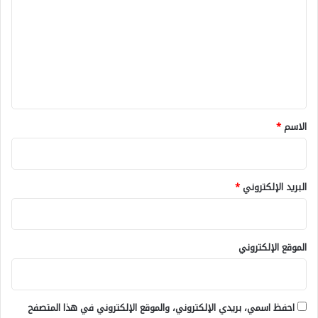
ت
ع
ل
ي
ق
*
الاسم
*
البريد الإلكتروني
*
الموقع الإلكتروني
احفظ اسمي، بريدي الإلكتروني، والموقع الإلكتروني في هذا المتصفح