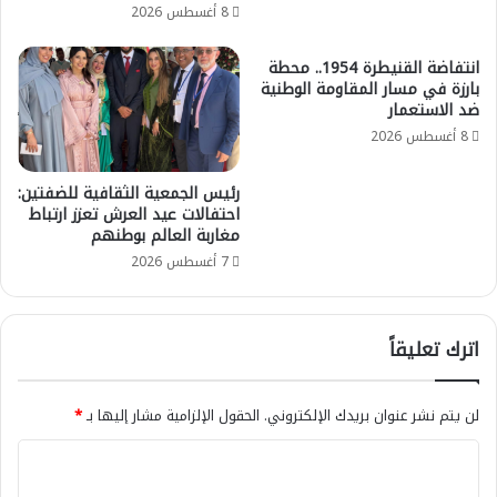
8 أغسطس 2026
انتفاضة القنيطرة 1954.. محطة
بارزة في مسار المقاومة الوطنية
ضد الاستعمار
8 أغسطس 2026
رئيس الجمعية الثقافية للضفتين:
احتفالات عيد العرش تعزز ارتباط
مغاربة العالم بوطنهم
7 أغسطس 2026
اترك تعليقاً
لن يتم نشر عنوان بريدك الإلكتروني.
الحقول الإلزامية مشار إليها بـ
*
ا
ل