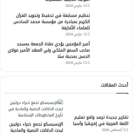
12 مارس 2024
تنظيم مسابقة في تحفيظ وتجويد القرآن
الكريم بمبادرة من مؤسسة محمد السادس
للعلماء الأفارقة
12 مارس 2024
أمير المؤمنين يؤدي صلاة الجمعة بمسجد
صاحب السمو الملكي ولي العهد الأمير مولاي
الحسن بمدينة سلا
12 مارس 2024
أحدث المقالات
تقارير جديدة ترصد واقع تعليم
اللغة العربية في إفريقيا وآسيا
الإيسيسكو تجمع خبراء دوليين
لبحث الدلالات النصية والمادية
5 أغسطس 2026