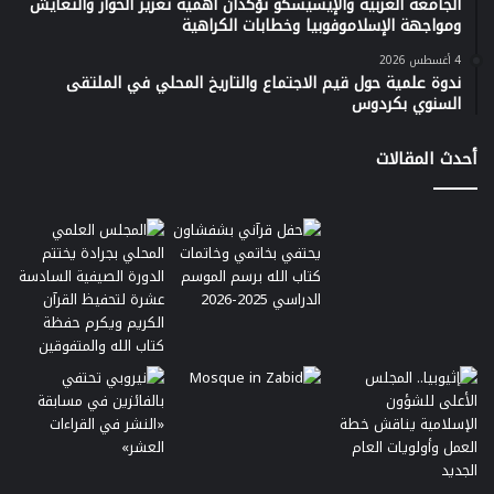
الجامعة العربية والإيسيسكو تؤكدان أهمية تعزيز الحوار والتعايش
ومواجهة الإسلاموفوبيا وخطابات الكراهية
4 أغسطس 2026
ندوة علمية حول قيم الاجتماع والتاريخ المحلي في الملتقى
السنوي بكردوس
أحدث المقالات