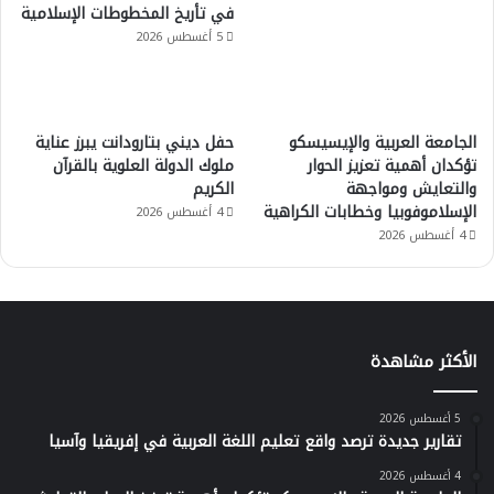
في تأريخ المخطوطات الإسلامية
5 أغسطس 2026
الجامعة العربية والإيسيسكو
حفل ديني بتارودانت يبرز عناية
تؤكدان أهمية تعزيز الحوار
ملوك الدولة العلوية بالقرآن
والتعايش ومواجهة
الكريم
الإسلاموفوبيا وخطابات الكراهية
4 أغسطس 2026
4 أغسطس 2026
الأكثر مشاهدة
5 أغسطس 2026
تقارير جديدة ترصد واقع تعليم اللغة العربية في إفريقيا وآسيا
4 أغسطس 2026