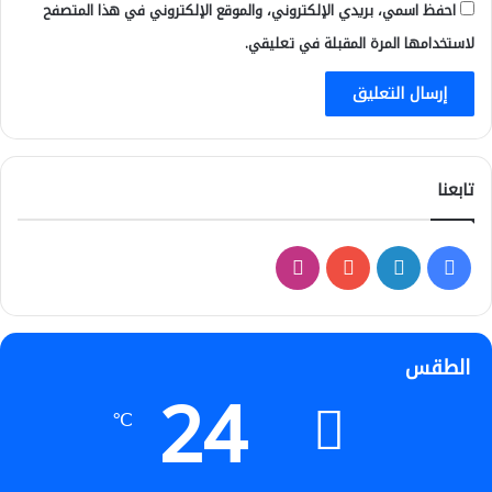
احفظ اسمي، بريدي الإلكتروني، والموقع الإلكتروني في هذا المتصفح
لاستخدامها المرة المقبلة في تعليقي.
تابعنا
فيسبوك
لينكدإن
‫YouTube
انستقرام
الطقس
24
℃