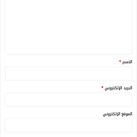
ل
ت
ع
ل
ي
ق
*
الاسم
*
البريد الإلكتروني
*
الموقع الإلكتروني