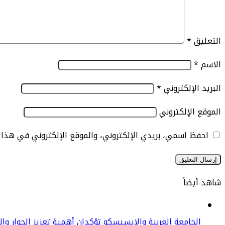
التعليق
*
الاسم
*
البريد الإلكتروني
*
الموقع الإلكتروني
احفظ اسمي، بريدي الإلكتروني، والموقع الإلكتروني في هذا
شاهد أيضاً
إغلاق
الجامعة العربية والإيسيسكو تؤكدان أهمية تعزيز الحوار وا