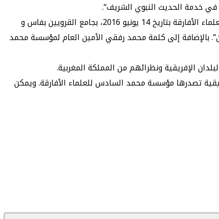
 في خدمة الحديث النبوي الشريف“.
، بجامع القرويين بفاس و
ن”. بالإضافة إلى كلمة محمد رفقي الأمين العام لمؤسسة محمد
لدان الإفريقية ونظرائهم من المملكة المغربية.
فريقية تصدرها مؤسسة محمد السادس للعلماء الأفارقة. ويمكن