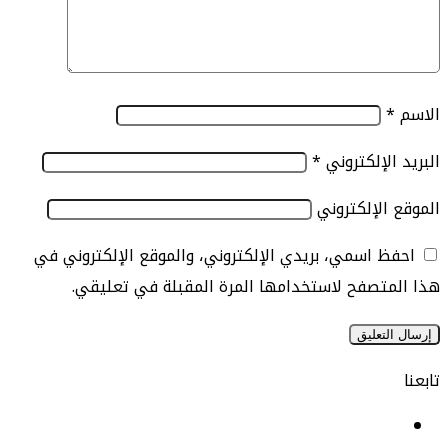
الإلكتروني
*
الإلكتروني
 اسمي، بريدي الإلكتروني، والموقع الإلكتروني في
تصفح لاستخدامها المرة المقبلة في تعليقي.
يسبوك