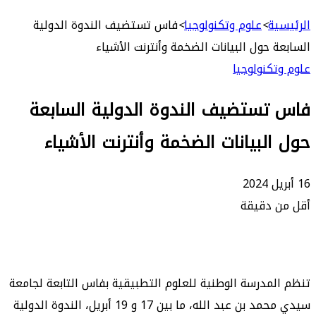
بحث
عن
ة
>
علوم وتكنولوجيا
>
فاس تستضيف الندوة الدولية
 حول البيانات الضخمة وأنترنت الأشياء
كنولوجيا
تستضيف الندوة الدولية السابعة
لبيانات الضخمة وأنترنت الأشياء
 دقيقة
مدرسة الوطنية للعلوم التطبيقية بفاس التابعة لجامعة
سيدي محمد بن عبد الله، ما بين 17 و 19 أبريل، الندوة الدولية