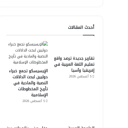
أحدث المقالات
تقارير جديدة ترصد واقع
تعليم اللغة العربية في
إفريقيا وآسيا
الإيسيسكو تجمع خبراء
دوليين لبحث الدلالات
5 أغسطس 2026
النصية والمادية في
تأريخ المخطوطات
الإسلامية
5 أغسطس 2026