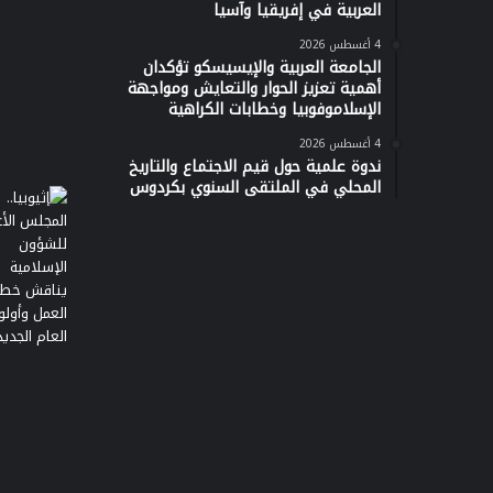
العربية في إفريقيا وآسيا
4 أغسطس 2026
الجامعة العربية والإيسيسكو تؤكدان
أهمية تعزيز الحوار والتعايش ومواجهة
الإسلاموفوبيا وخطابات الكراهية
4 أغسطس 2026
ندوة علمية حول قيم الاجتماع والتاريخ
المحلي في الملتقى السنوي بكردوس