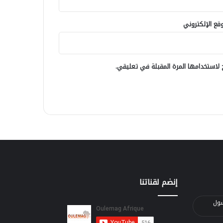
وقع الإلكتروني
لاستخدامها المرة المقبلة في تعليقي.
إنضم لقناتنا
الرسول