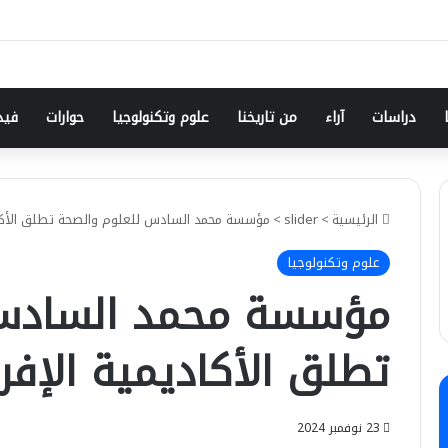
دراسات
آراء
من تاريخنا
علوم وتكنولوجيا
حوارات
فيد
الرئيسية
>
slider
>
مؤسسة محمد السادس للعلوم والصحة تطلق الأكادي
علوم وتكنولوجيا
مؤسسة محمد السادس 
تطلق الأكاديمية الإفر
23 نوفمبر 2024