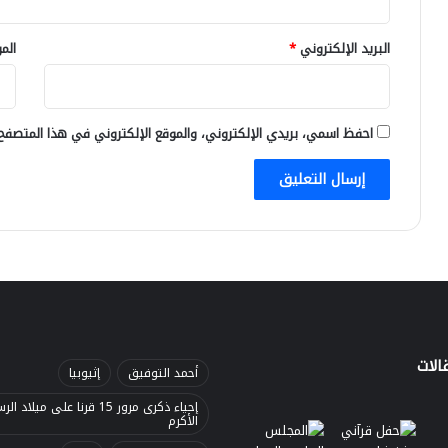
البريد الإلكتروني
*
الم
احفظ اسمي، بريدي الإلكتروني، والموقع الإلكتروني في هذا المتصفح 
الات
أحمد التوفيق
إثيوبيا
إحياء ذكرى مرور 15 قرنا على ميلاد 
الأكرم