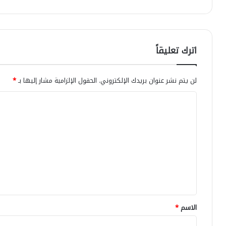
اترك تعليقاً
لن يتم نشر عنوان بريدك الإلكتروني.
الحقول الإلزامية مشار إليها بـ
*
ا
ل
ت
ع
ل
ي
ق
*
الاسم
*