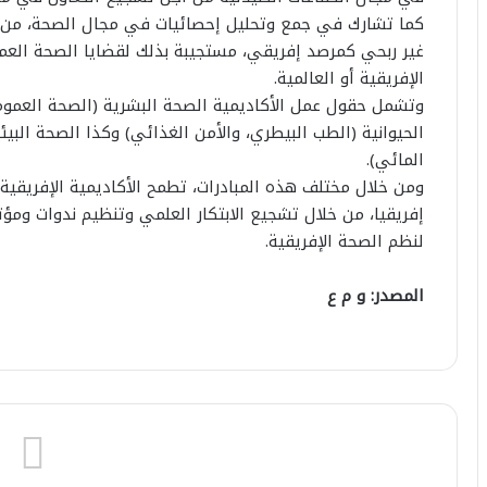
كما تشارك في جمع وتحليل إحصائيات في مجال الصحة، من خ
غير ربحي كمرصد إفريقي، مستجيبة بذلك لقضايا الصحة العمو
الإفريقية أو العالمية.
وتشمل حقول عمل الأكاديمية الصحة البشرية (الصحة العمومي
الحيوانية (الطب البيطري، والأمن الغذائي) وكذا الصحة البيئي
المائي).
ومن خلال مختلف هذه المبادرات، تطمح الأكاديمية الإفريقي
إفريقيا، من خلال تشجيع الابتكار العلمي وتنظيم ندوات و
لنظم الصحة الإفريقية.
المصدر: و م ع