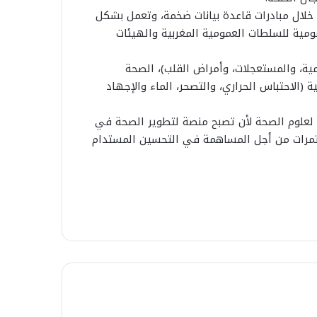
لال مبادرات قاعدة بيانات ضخمة، وتعمل بشكل
مية للسلطات العمومية المغربية والهيئات
ة، والمستعجلات، وأمراض القلب)، الصحة
ة (الاحتباس الحراري، والتصحر، الماء والإجهاد
ة لعلوم الصحة لأن تصبح منصة لتطوير الصحة في
مؤتمرات من أجل المساهمة في التحسين المستدام