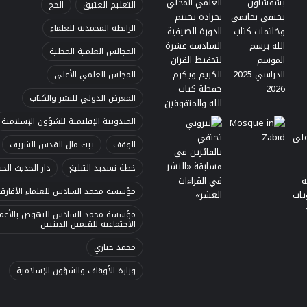
التعليم العتيق
الحج
الرابطة المحمدية للعلماء
المجالس العلمية المحلية
المجلس العلمي الأعلى
المعرض الدولي للنشر والكتاب
المندوبية الإقليمية للشؤون الإسلامية
الوقف
بيت مال القدس الشريف
خطة تسديد التبليغ
دار الحديث الح
مؤسسة محمد السادس للعلماء الأفارق
مؤسسة محمد السادس للنهوض بالأعما
الاجتماعية للقيمين الدينيين
محمد خياري
وزارة الأوقاف والشؤون الإسلامية