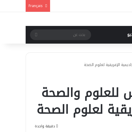
Français
بحث
يو
عن
مية الإفريقية لعلوم الصحة
للعلوم والصحة
يقية لعلوم الصحة
دقيقة واحدة