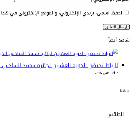
احفظ اسمي، بريدي الإلكتروني، والموقع الإلكتروني في هذا
شاهد أيضاً
إغلاق
الرباط تحتضن الدورة العشرين لجائزة محمد السادس ا
7 أغسطس 2026
تابعنا
الطقس