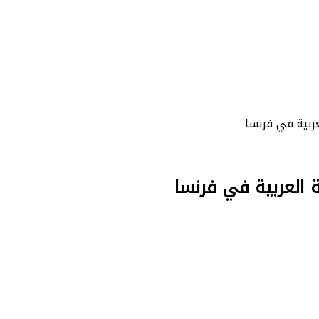
ربية في فرنسا
 العربية في فرنسا