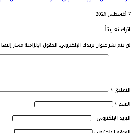
7 أغسطس 2026
اترك تعليقاً
لن يتم نشر عنوان بريدك الإلكتروني.
الحقول الإلزامية مشار إليها ب
التعليق
*
الاسم
*
البريد الإلكتروني
*
الموقع الإلكتروني