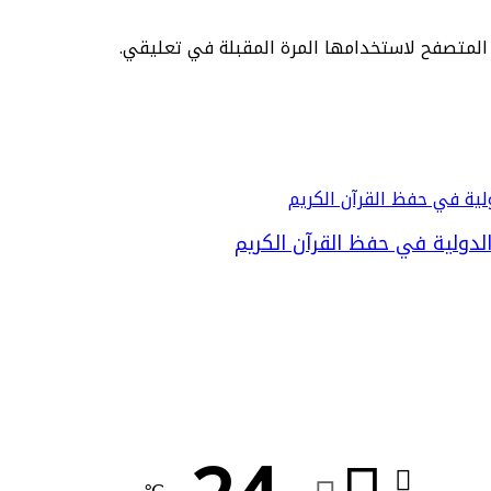
 المتصفح لاستخدامها المرة المقبلة في تعليقي.
لدولية في حفظ القرآن الكريم
℃