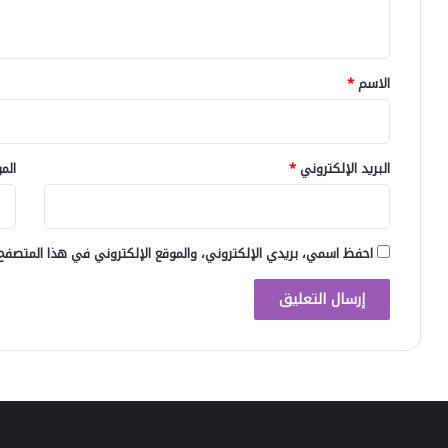
ي
ق
*
الاسم
*
البريد الإلكتروني
*
الم
احفظ اسمي، بريدي الإلكتروني، والموقع الإلكتروني في هذا المتصفح 