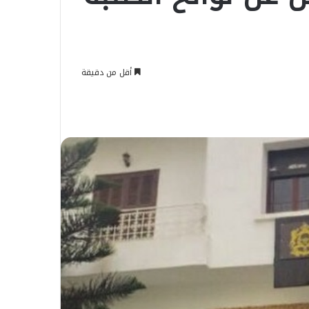
أقل من دقيقة