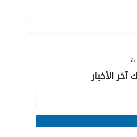
دية
 آخر الأخبار