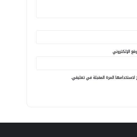
وقع الإلكتروني
لاستخدامها المرة المقبلة في تعليقي.