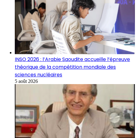
INSO 2026 : l’Arabie Saoudite accueille l’épreuve
théorique de la compétition mondiale des
sciences nucléaires
5 août 2026