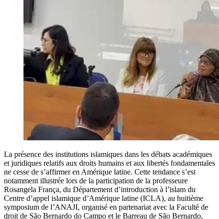
La présence des institutions islamiques dans les débats académiques
et juridiques relatifs aux droits humains et aux libertés fondamentales
ne cesse de s’affirmer en Amérique latine. Cette tendance s’est
notamment illustrée lors de la participation de la professeure
Rosangela França, du Département d’introduction à l’islam du
Centre d’appel islamique d’Amérique latine (ICLA), au huitième
symposium de l’ANAJI, organisé en partenariat avec la Faculté de
droit de São Bernardo do Campo et le Barreau de São Bernardo,