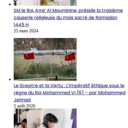
SM le Roi, Amir Al Mouminine, préside la troisième
causerie religieuse du mois sacré de Ramadan
1445 H
25 mars 2024
Le Sceptre et la Vertu : L’impératif éthique sous le
règne du Roi Mohammed VI (6) – par Mohammed
Jelmad
5 août 2026