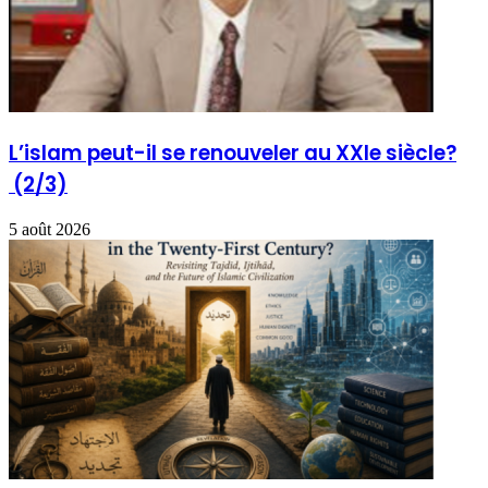
L’islam peut-il se renouveler au XXIe siècle?
(2/3)
5 août 2026