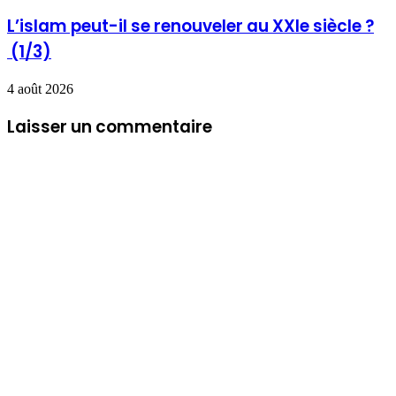
L’islam peut-il se renouveler au XXIe siècle ?
(1/3)
4 août 2026
Laisser un commentaire