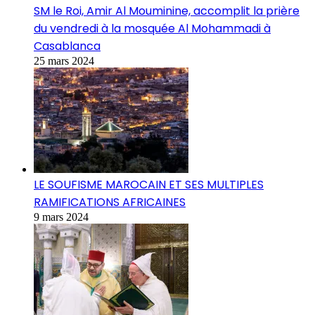
SM le Roi, Amir Al Mouminine, accomplit la prière
du vendredi à la mosquée Al Mohammadi à
Casablanca
25 mars 2024
LE SOUFISME MAROCAIN ET SES MULTIPLES
RAMIFICATIONS AFRICAINES
9 mars 2024