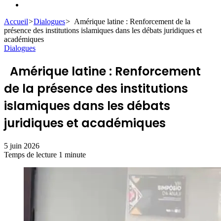
Rechercher
Accueil
>
Dialogues
>
Amérique latine : Renforcement de la
présence des institutions islamiques dans les débats juridiques et
académiques
Dialogues
Amérique latine : Renforcement
de la présence des institutions
islamiques dans les débats
juridiques et académiques
5 juin 2026
Temps de lecture 1 minute