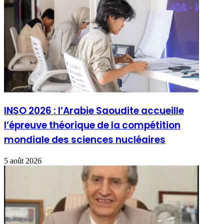
INSO 2026 : l’Arabie Saoudite accueille
l’épreuve théorique de la compétition
mondiale des sciences nucléaires
5 août 2026