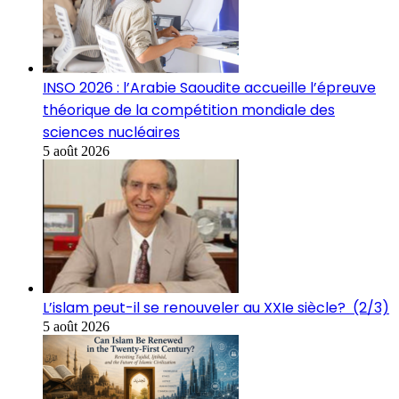
INSO 2026 : l’Arabie Saoudite accueille l’épreuve
théorique de la compétition mondiale des
sciences nucléaires
5 août 2026
L’islam peut-il se renouveler au XXIe siècle? (2/3)
5 août 2026