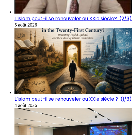
L’islam peut-il se renouveler au XXIe siècle? (2/3)
5 août 2026
L’islam peut-il se renouveler au XXIe siècle ? (1/3)
4 août 2026