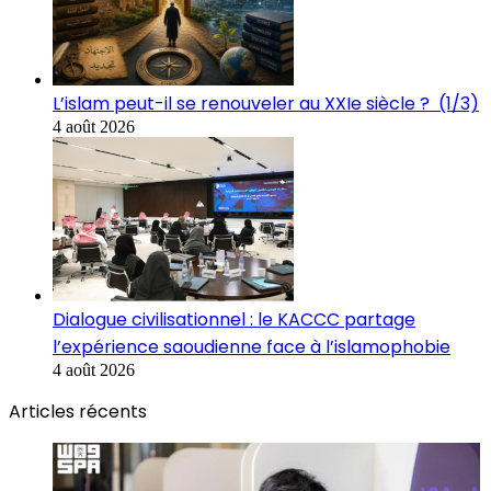
L’islam peut-il se renouveler au XXIe siècle ? (1/3)
4 août 2026
Dialogue civilisationnel : le KACCC partage
l’expérience saoudienne face à l’islamophobie
4 août 2026
Articles récents