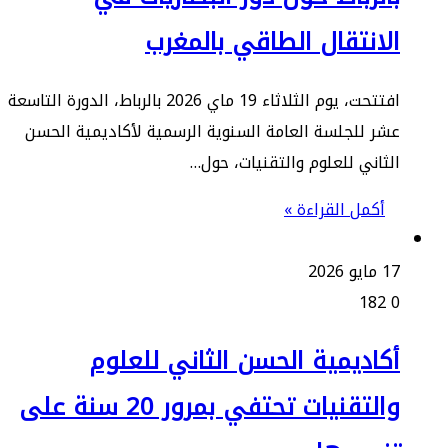
لانتقال الطاقي بالمغرب
افتتحت، يوم الثلاثاء 19 ماي 2026 بالرباط، الدورة التاسعة
ر للجلسة العامة السنوية الرسمية لأكاديمية الحسن
ثاني للعلوم والتقنيات، حول…
أكمل القراءة »
و 2026
182
كاديمية الحسن الثاني للعلوم
والتقنيات تحتفي بمرور 20 سنة على