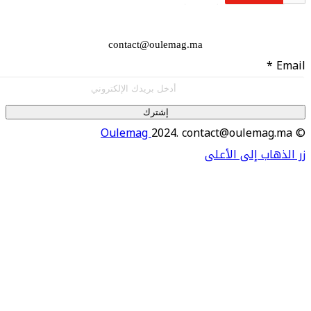
contact@oulemag.ma
إشترك
Oulemag
2024. contact@oulema
اب إلى الأعلى