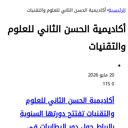
ة
>
أكاديمية الحسن الثاني للعلوم والتقنيات
يمية الحسن الثاني للعلوم
قنيات
و 2026
115
كاديمية الحسن الثاني للعلوم
التقنيات تفتتح دورتها السنوية
الرباط حول دور البطاريات في