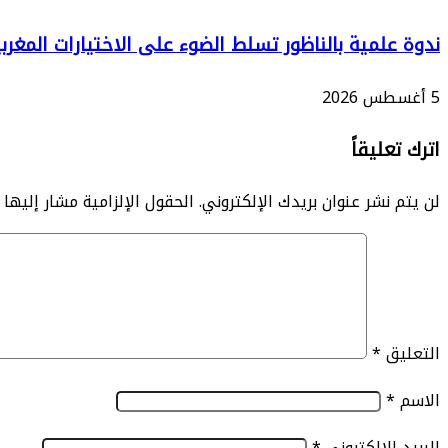
ندوة علمية بالناظور تسلط الضوء على الاختيارات المغر
5 أغسطس 2026
اترك تعليقاً
لن يتم نشر عنوان بريدك الإلكتروني.
الحقول الإلزامية مشار إليها ب
التعليق
*
الاسم
*
البريد الإلكتروني
*