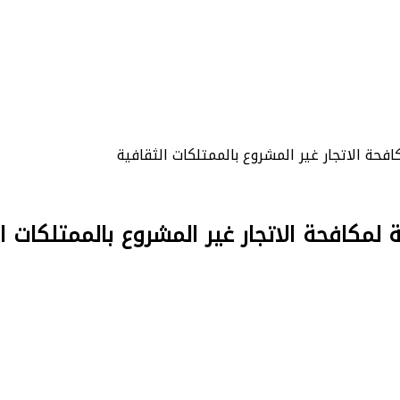
افحة الاتجار غير المشروع بالممتلكات الثقافية
 لمكافحة الاتجار غير المشروع بالممتلكات ا