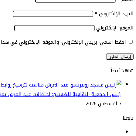
البريد الإلكتروني
*
الموقع الإلكتروني
احفظ اسمي، بريدي الإلكتروني، والموقع الإلكتروني في هذا
شاهد أيضاً
إغلاق
رئيس الجمعية الثقافية للضفتين: احتفالات عيد العرش تعزز 
7 أغسطس 2026
تابعنا
فيسبوك