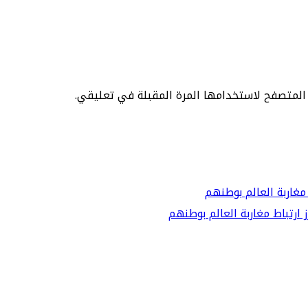
 المتصفح لاستخدامها المرة المقبلة في تعليقي.
ارتباط مغاربة العالم بوطنهم