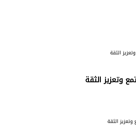
تعزيز الثقة
ع وتعزيز الثقة