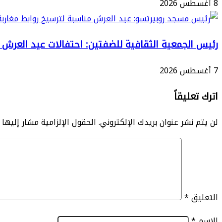
8 أغسطس 2026
رئيس الجمعية الثقافية للضفتين: احتفالات عيد العرش تع
7 أغسطس 2026
اترك تعليقاً
لن يتم نشر عنوان بريدك الإلكتروني.
الحقول الإلزامية مشار إليها ب
التعليق
*
الاسم
*