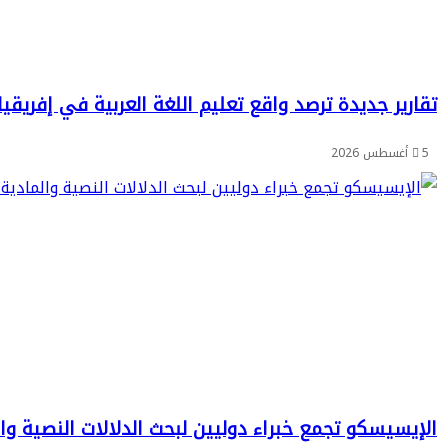
تقارير جديدة ترصد واقع تعليم اللغة العربية في إفريقيا
5 أغسطس 2026
الإيسيسكو تجمع خبراء دوليين لبحث الدلالات النصية وا