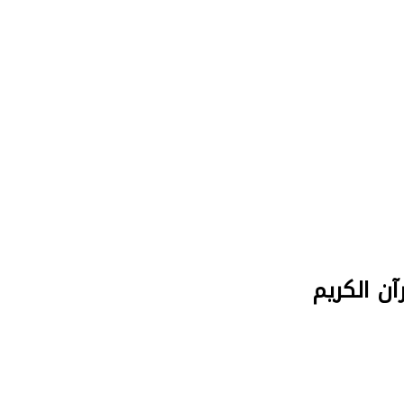
ن الكريم