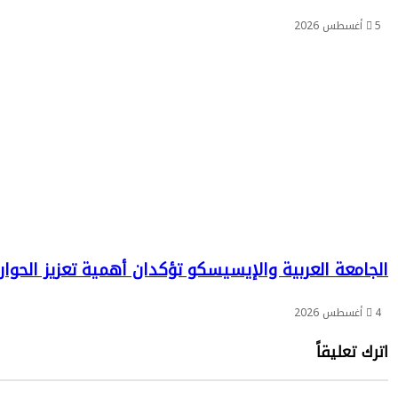
5 أغسطس 2026
الجامعة العربية والإيسيسكو تؤكدان أهمية تعزيز الحوا
4 أغسطس 2026
اترك تعليقاً