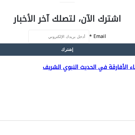
اشترك الآن، لتصلك آخر الأخبار
*
Email
إشترك
الأفارقة في الحديث النبوي الشريف