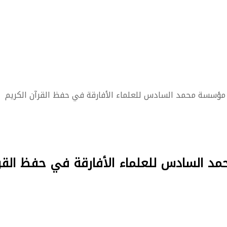
سسة محمد السادس للعلماء الأفارقة في حفظ القرآن الكريم
السادس للعلماء الأفارقة في حفظ القرآ