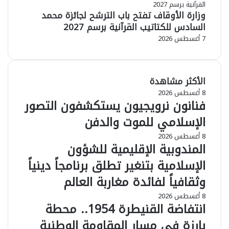
وزارة الأوقاف تفتح باب الترشح لجائزة محمد
السادس للكتاتيب القرآنية برسم 2027
7 أغسطس 2026
الأكثر مشاهدة
8 أغسطس 2026
فنانون نرويجيون يستكشفون التصور
الإسلامي للموت والدفن
8 أغسطس 2026
المندوبية الإقليمية للشؤون
الإسلامية بتنغير تطلق برنامجاً دينياً
وثقافياً لفائدة مغاربة العالم
8 أغسطس 2026
انتفاضة القنيطرة 1954.. محطة
بارزة في مسار المقاومة الوطنية