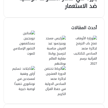
ضد الاستعمار
أحدث المقالات