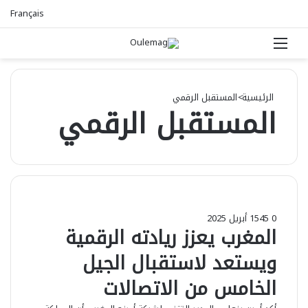
Français
القائمة
بحث عن
الرئيسية
>
المستقبل الرقمي
المستقبل الرقمي
0
45
15 أبريل 2025
المغرب يعزز ريادته الرقمية
ويستعد لاستقبال الجيل
الخامس من الاتصالات