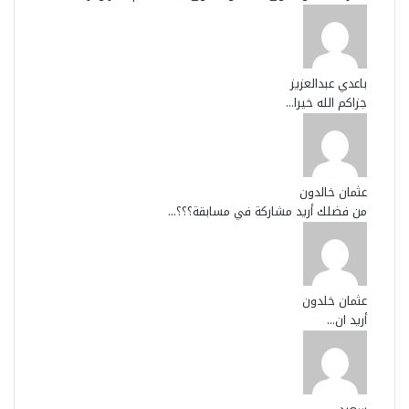
باعدي عبدالعزيز
جزاكم الله خيرا...
عثمان خالدون
من فضلك أريد مشاركة في مسابقة؟؟؟...
عثمان خلدون
أريد ان...