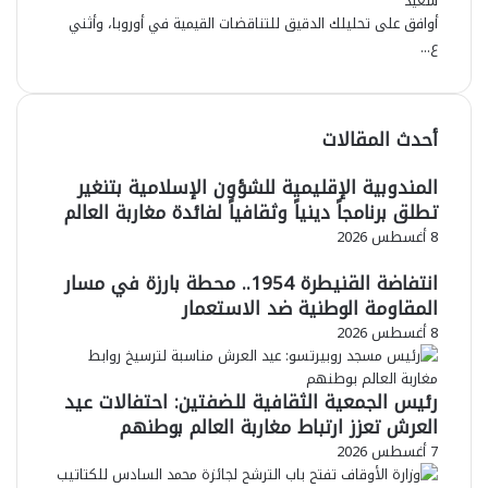
سعيد
أوافق على تحليلك الدقيق للتناقضات القيمية في أوروبا، وأثني
ع...
أحدث المقالات
المندوبية الإقليمية للشؤون الإسلامية بتنغير
تطلق برنامجاً دينياً وثقافياً لفائدة مغاربة العالم
8 أغسطس 2026
انتفاضة القنيطرة 1954.. محطة بارزة في مسار
المقاومة الوطنية ضد الاستعمار
8 أغسطس 2026
رئيس الجمعية الثقافية للضفتين: احتفالات عيد
العرش تعزز ارتباط مغاربة العالم بوطنهم
7 أغسطس 2026