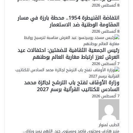
8 أغسطس 2026
انتفاضة القنيطرة 1954.. محطة بارزة في مسار
المقاومة الوطنية ضد الاستعمار
8 أغسطس 2026
رئيس الجمعية الثقافية للضفتين: احتفالات عيد
العرش تعزز ارتباط مغاربة العالم بوطنهم
7 أغسطس 2026
وزارة الأوقاف تفتح باب الترشح لجائزة محمد
السادس للكتاتيب القرآنية برسم 2027
7 أغسطس 2026
الطيب لمنوار
منبر هادف ومحتوى قاصد ومستوى جيد. اللهم يسر وبارك...