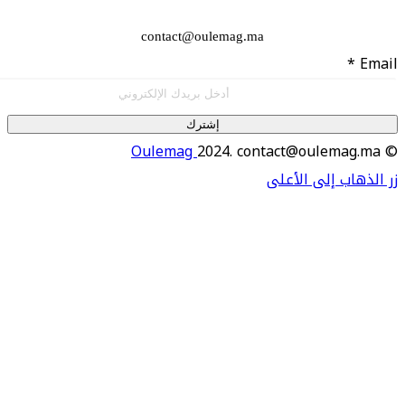
contact@oulemag.ma
إشترك
Oulemag
2024. contact@oulema
اب إلى الأعلى