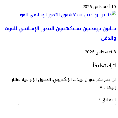
 نرويجيون يستكشفون التصور الإسلامي للموت
ليقاً
نشر عنوان بريدك الإلكتروني.
الحقول الإلزامية مشار
*
ق
*