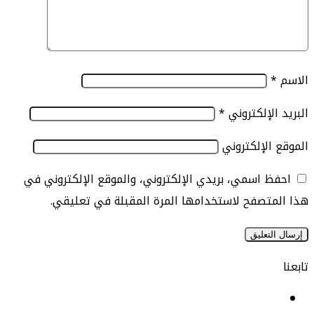
الإلكتروني
*
الإلكتروني
 اسمي، بريدي الإلكتروني، والموقع الإلكتروني في
تصفح لاستخدامها المرة المقبلة في تعليقي.
يسبوك