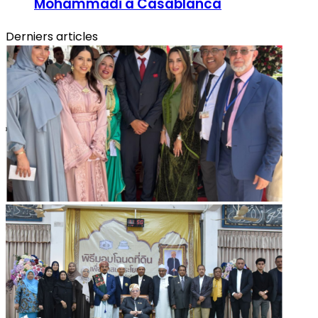
Mohammadi à Casablanca
Derniers articles