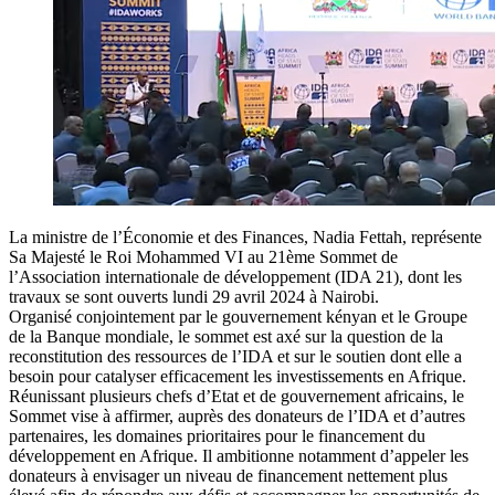
La ministre de l’Économie et des Finances, Nadia Fettah, représente
Sa Majesté le Roi Mohammed VI au 21ème Sommet de
l’Association internationale de développement (IDA 21), dont les
travaux se sont ouverts lundi 29 avril 2024 à Nairobi.
Organisé conjointement par le gouvernement kényan et le Groupe
de la Banque mondiale, le sommet est axé sur la question de la
reconstitution des ressources de l’IDA et sur le soutien dont elle a
besoin pour catalyser efficacement les investissements en Afrique.
Réunissant plusieurs chefs d’Etat et de gouvernement africains, le
Sommet vise à affirmer, auprès des donateurs de l’IDA et d’autres
partenaires, les domaines prioritaires pour le financement du
développement en Afrique. Il ambitionne notamment d’appeler les
donateurs à envisager un niveau de financement nettement plus