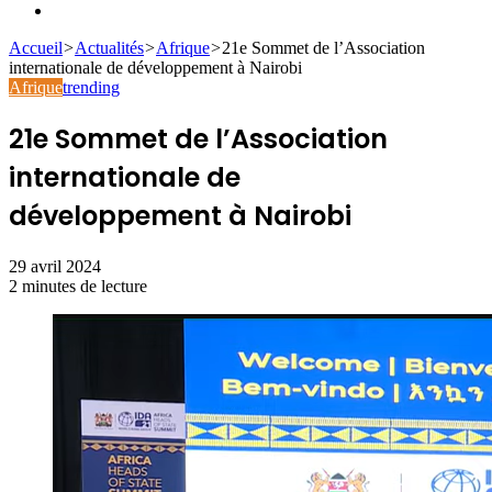
Rechercher
Accueil
>
Actualités
>
Afrique
>
21e Sommet de l’Association
internationale de développement à Nairobi
Afrique
trending
21e Sommet de l’Association
internationale de
développement à Nairobi
29 avril 2024
2 minutes de lecture