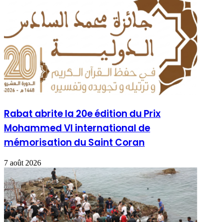
Rabat abrite la 20e édition du Prix
Mohammed VI international de
mémorisation du Saint Coran
7 août 2026