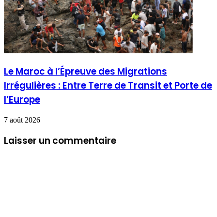
Le Maroc à l’Épreuve des Migrations
Irrégulières : Entre Terre de Transit et Porte de
l’Europe
7 août 2026
Laisser un commentaire