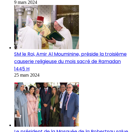
9 mars 2024
SM le Roi, Amir Al Mouminine, préside la troisième
causerie religieuse du mois sacré de Ramadan
1445 H
25 mars 2024
Le président de la Mosquée de la Robertsau salue