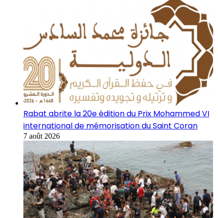
Rabat abrite la 20e édition du Prix Mohammed VI
international de mémorisation du Saint Coran
7 août 2026