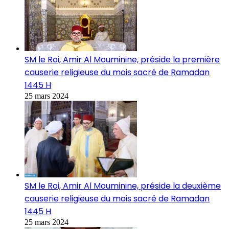
SM le Roi, Amir Al Mouminine, préside la première
causerie religieuse du mois sacré de Ramadan
1445 H
25 mars 2024
SM le Roi, Amir Al Mouminine, préside la deuxième
causerie religieuse du mois sacré de Ramadan
1445 H
25 mars 2024