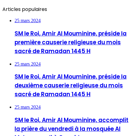
Articles populaires
25 mars 2024
SM le Roi, Amir Al Mouminine, préside la
première causerie religieuse du mois
sacré de Ramadan 1445 H
25 mars 2024
SM le Roi, Amir Al Mouminine, préside la
deuxième causerie religieuse du mois
sacré de Ramadan 1445 H
25 mars 2024
SM le Roi, Amir Al Mouminine, accomplit
la prière du vendredi à la mosquée Al