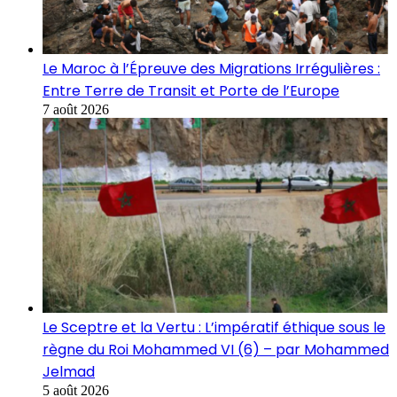
Le Maroc à l’Épreuve des Migrations Irrégulières :
Entre Terre de Transit et Porte de l’Europe
7 août 2026
Le Sceptre et la Vertu : L’impératif éthique sous le
règne du Roi Mohammed VI (6) – par Mohammed
Jelmad
5 août 2026