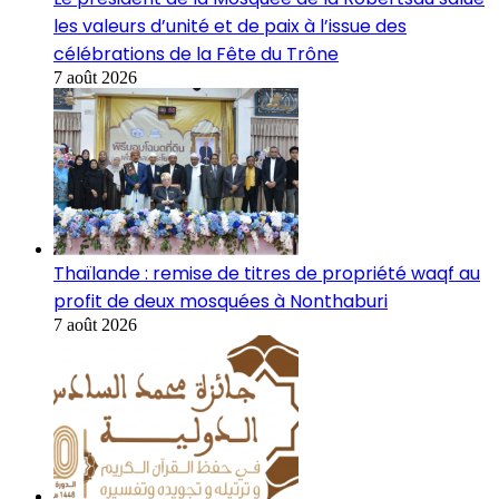
les valeurs d’unité et de paix à l’issue des
célébrations de la Fête du Trône
7 août 2026
Thaïlande : remise de titres de propriété waqf au
profit de deux mosquées à Nonthaburi
7 août 2026