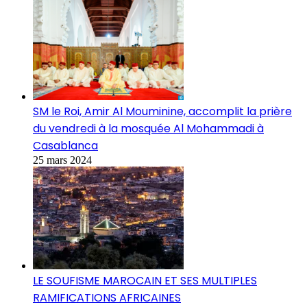
SM le Roi, Amir Al Mouminine, accomplit la prière
du vendredi à la mosquée Al Mohammadi à
Casablanca
25 mars 2024
LE SOUFISME MAROCAIN ET SES MULTIPLES
RAMIFICATIONS AFRICAINES